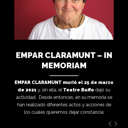
EMPAR CLARAMUNT – IN
MEMORIAM
EMPAR CLARAMUNT murió el 25 de marzo
de 2021
y, sin ella, el
Teatre Buffo
dejó su
actividad. Desde entonces, en su memoria se
han realizado diferentes actos y acciones de
los cuales queremos dejar constancia: