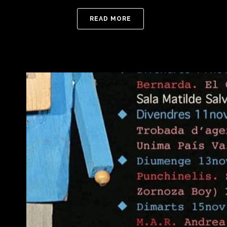
READ MORE