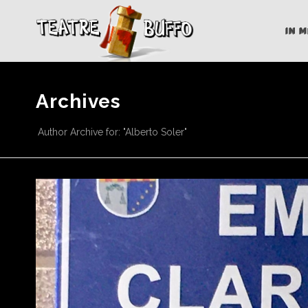
IN 
Archives
Author Archive for: "Alberto Soler"