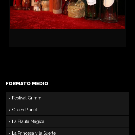
FORMATO MEDIO
Festival Grimm
Green Planet
La Flauta Mágica
La Princesa y la Suerte