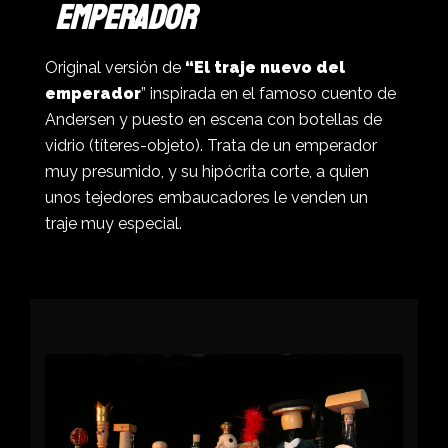
Emperador
Original versión de
“El traje nuevo del
emperador
” inspirada en el famoso cuento de
Andersen y puesto en escena con botellas de
vidrio (títeres-objeto). Trata de un emperador
muy presumido, y su hipócrita corte, a quien
unos tejedores embaucadores le venden un
traje muy especial.