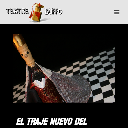
El Traje Nuevo del