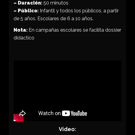
– Duración:
50 minutos
– Público:
Infantil y todos los públicos, a partir
de 5 años. Escolares de 6 a 10 años.
Nota:
En campañas escolares se facilita dossier
didáctico
Vídeo: