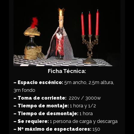
Ficha Técnica:
– Espacio escénico:
5m ancho, 2,5m altura,
3m fondo
– Toma de corriente:
220v / 3000w
– Tiempo de montaje:
1 hora y 1/2
– Tiempo de desmontaje:
1 hora
– Se requiere:
1 persona de carga y descarga
– Nº máximo de espectadores:
150