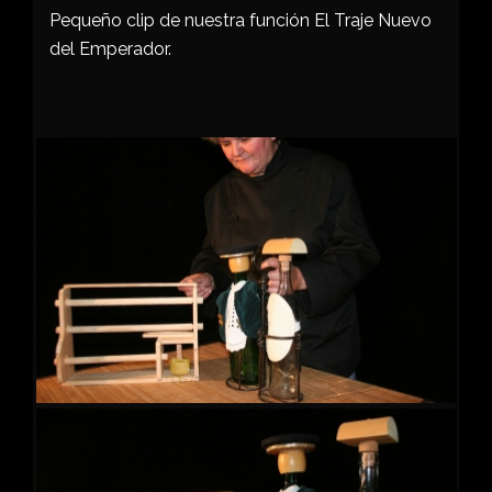
Pequeño clip de nuestra función El Traje Nuevo
del Emperador.