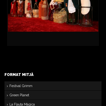
FORMAT MITJÀ
Festival Grimm
Green Planet
La Flauta Màgica