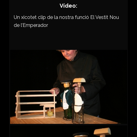
Vídeo:
Un xicotet clip de la nostra funció El Vestit Nou
de l’Emperador