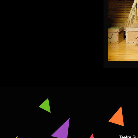
Teatre Bu