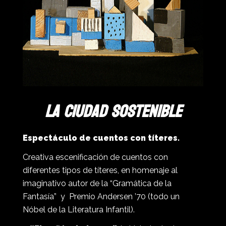
La ciudad sostenible
Espectáculo de cuentos con títeres.
Creativa escenificación de cuentos con
diferentes tipos de títeres, en homenaje al
imaginativo autor de la “Gramática de la
Fantasía” y Premio Andersen ’70 (todo un
Nóbel de la Literatura Infantil).