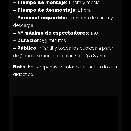
– Tiempo de montaje:
1 hora y media
–
Tiempo de desmontaje
:
1 hora
– Personal requerido:
1 persona de carga y
descarga
– Nº máximo de espectadores:
150
– Duración:
55 minutos
– Público:
Infantil y todos los púbicos a partir
de 3 años. Sesiones escolares de 3 a 8 años.
Nota:
En campañas escolares se facilita dossier
didáctico.