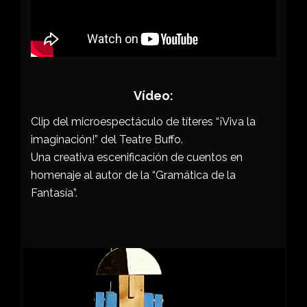
Vídeo:
Clip del microespectáculo de títeres “¡Viva la
imaginación!” del Teatre Buffo.
Una creativa escenificación de cuentos en
homenaje al autor de la “Gramática de la
Fantasía”.