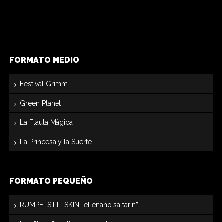
FORMATO MEDIO
Festival Grimm
Green Planet
La Flauta Mágica
La Princesa y la Suerte
FORMATO PEQUEÑO
RUMPELSTILTSKIN “el enano saltarín”